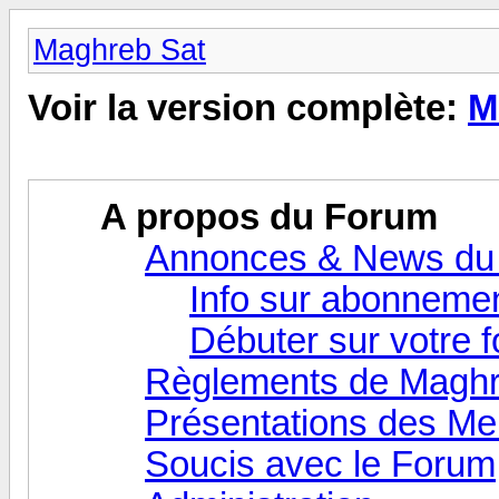
Maghreb Sat
Voir la version complète:
M
A propos du Forum
Annonces & News du
Info sur abonneme
Débuter sur votre 
Règlements de Maghr
Présentations des M
Soucis avec le Forum