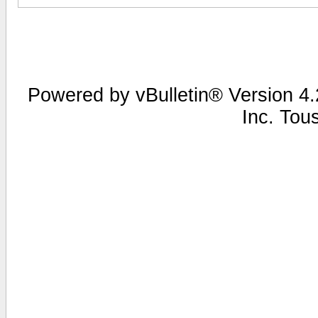
Powered by vBulletin® Version 4.2
Inc. Tou