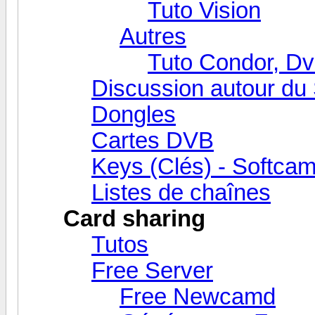
Tuto Vision
Autres
Tuto Condor, Dv
Discussion autour du 
Dongles
Cartes DVB
Keys (Clés) - Softca
Listes de chaînes
Card sharing
Tutos
Free Server
Free Newcamd