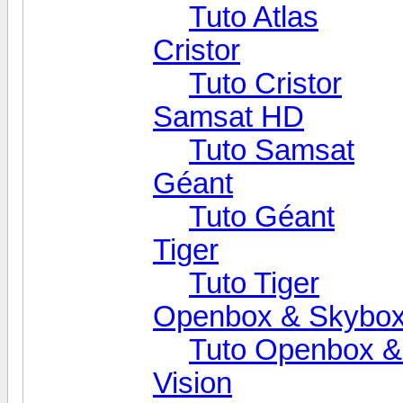
Tuto Atlas
Cristor
Tuto Cristor
Samsat HD
Tuto Samsat
Géant
Tuto Géant
Tiger
Tuto Tiger
Openbox & Skybo
Tuto Openbox &
Vision