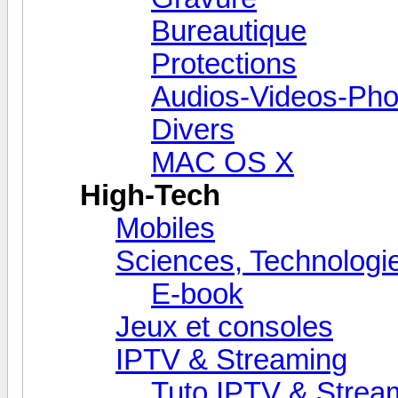
Bureautique
Protections
Audios-Videos-Pho
Divers
MAC OS X
High-Tech
Mobiles
Sciences, Technologie
E-book
Jeux et consoles
IPTV & Streaming
Tuto IPTV & Strea