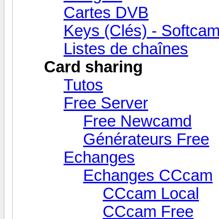
Cartes DVB
Keys (Clés) - Softca
Listes de chaînes
Card sharing
Tutos
Free Server
Free Newcamd
Générateurs Free
Echanges
Echanges CCcam
CCcam Local
CCcam Free