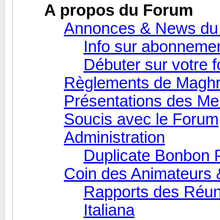
A propos du Forum
Annonces & News du
Info sur abonneme
Débuter sur votre 
Règlements de Maghr
Présentations des M
Soucis avec le Forum
Administration
Duplicate Bonbon 
Coin des Animateurs 
Rapports des Réun
Italiana