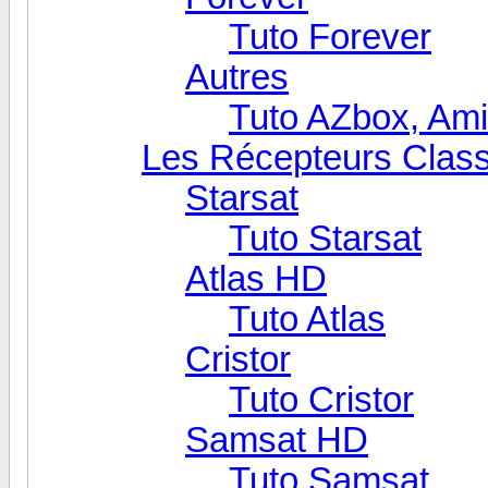
Tuto Forever
Autres
Tuto AZbox, Ami
Les Récepteurs Clas
Starsat
Tuto Starsat
Atlas HD
Tuto Atlas
Cristor
Tuto Cristor
Samsat HD
Tuto Samsat