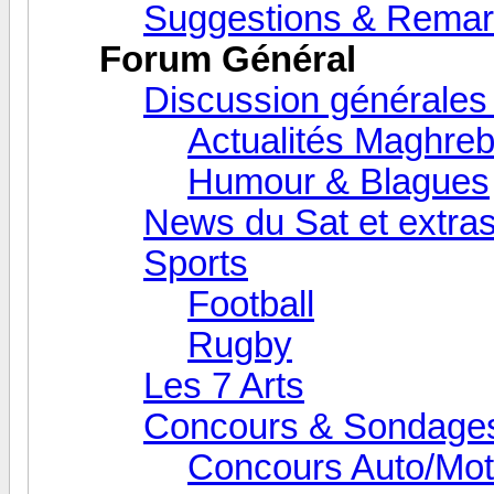
Suggestions & Rema
Forum Général
Discussion générales
Actualités Maghreb
Humour & Blagues
News du Sat et extra
Sports
Football
Rugby
Les 7 Arts
Concours & Sondage
Concours Auto/Mo