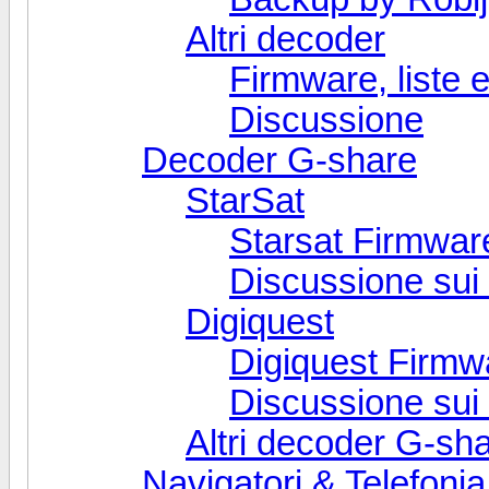
Altri decoder
Firmware, liste e
Discussione
Decoder G-share
StarSat
Starsat Firmware,
Discussione sui 
Digiquest
Digiquest Firmwa
Discussione sui
Altri decoder G-sh
Navigatori & Telefonia