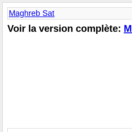
Maghreb Sat
Voir la version complète:
M