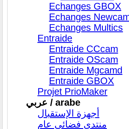
Echanges GBOX
Echanges Newca
Echanges Multics
Entraide
Entraide CCcam
Entraide OScam
Entraide Mgcamd
Entraide GBOX
Projet PrioMaker
عربي / arabe
أجهزة الإستقبال
منتدى فضائي عام