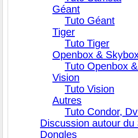
Géant
Tuto Géant
Tiger
Tuto Tiger
Openbox & Skybo
Tuto Openbox &
Vision
Tuto Vision
Autres
Tuto Condor, Dv
Discussion autour du 
Dongles