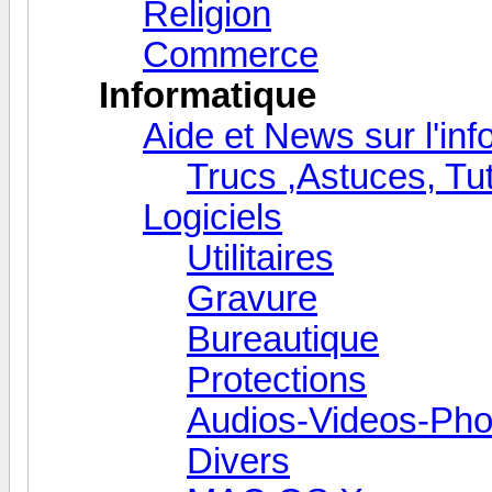
Religion
Commerce
Informatique
Aide et News sur l'inf
Trucs ,Astuces, Tu
Logiciels
Utilitaires
Gravure
Bureautique
Protections
Audios-Videos-Pho
Divers