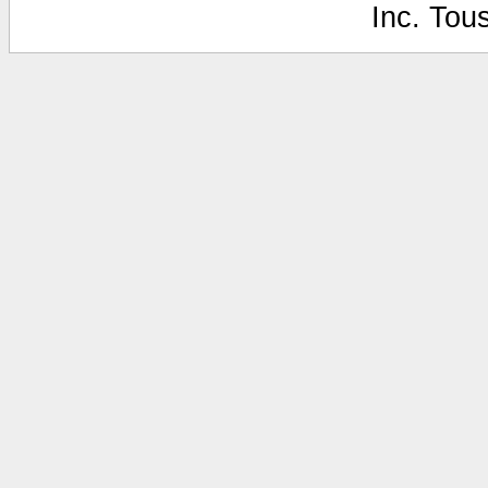
Inc. Tou