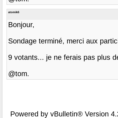
atomik6
Bonjour,
Sondage terminé, merci aux partic
9 votants... je ne ferais pas plus
@tom.
Powered by vBulletin® Version 4.2