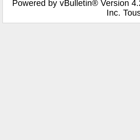
Powered by vBulletin® Version 4.2
Inc. Tou